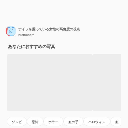
ナイフを握っている女性の高角度の視点
nutthaseth
あなたにおすすめの写真
ゾンビ
恐怖
ホラー
血の手
ハロウィン
血