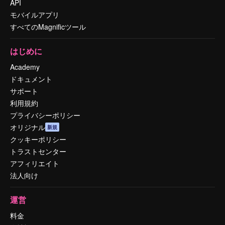
API
モバイルアプリ
すべてのMagnificツール
はじめに
Academy
ドキュメント
サポート
利用規約
プライバシーポリシー
オリジナル
新規
クッキーポリシー
トラストセンター
アフィリエイト
法人向け
運営
料金