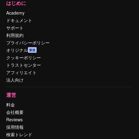
はじめに
Academy
ドキュメント
サポート
利用規約
プライバシーポリシー
オリジナル
新規
クッキーポリシー
トラストセンター
アフィリエイト
法人向け
運営
料金
会社概要
Reviews
採用情報
検索トレンド