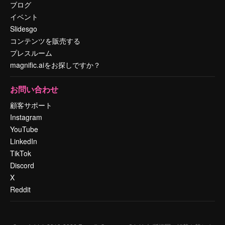
ブログ
イベント
Slidesgo
コンテンツを販売する
プレスルーム
magnific.aiをお探しですか？
お問い合わせ
顧客サポート
Instagram
YouTube
LinkedIn
TikTok
Discord
X
Reddit