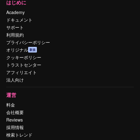
はじめに
Academy
ドキュメント
サポート
利用規約
プライバシーポリシー
オリジナル
新規
クッキーポリシー
トラストセンター
アフィリエイト
法人向け
運営
料金
会社概要
Reviews
採用情報
検索トレンド