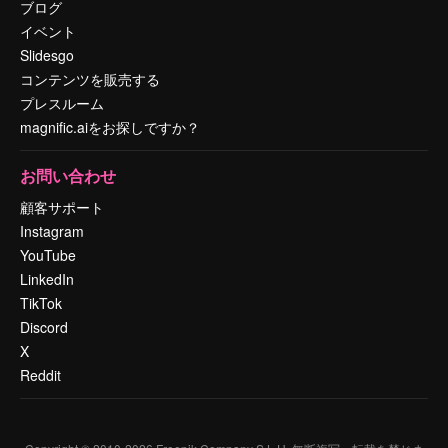
ブログ
イベント
Slidesgo
コンテンツを販売する
プレスルーム
magnific.aiをお探しですか？
お問い合わせ
顧客サポート
Instagram
YouTube
LinkedIn
TikTok
Discord
X
Reddit