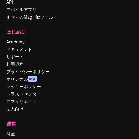
API
モバイルアプリ
すべてのMagnificツール
はじめに
Academy
ドキュメント
サポート
利用規約
プライバシーポリシー
オリジナル
新規
クッキーポリシー
トラストセンター
アフィリエイト
法人向け
運営
料金