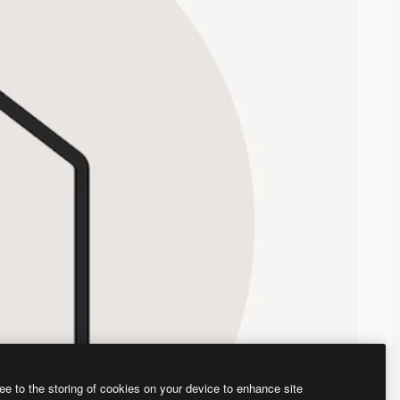
ee to the storing of cookies on your device to enhance site