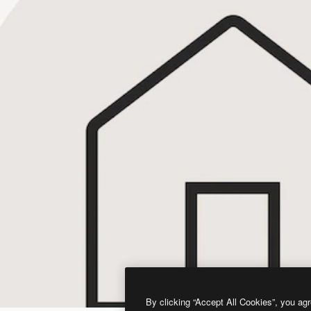
By clicking “Accept All Cookies”, you agr