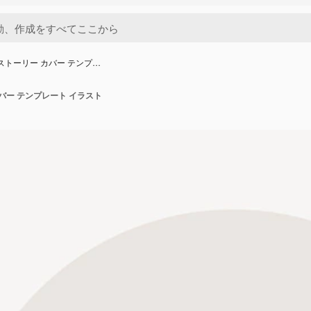
 ストーリー カバー テンプ…
カバー テンプレート イラスト