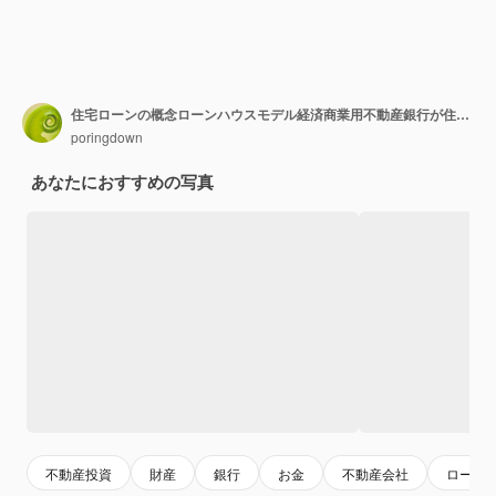
住宅ローンの概念ローンハウスモデル経済商業用不動産銀行が住宅を購入するためのローンを承認するビジネスファイナンス投資の概念
poringdown
あなたにおすすめの写真
不動産投資
財産
銀行
お金
不動産会社
ローン