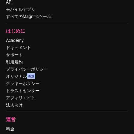
API
モバイルアプリ
すべてのMagnificツール
はじめに
Academy
ドキュメント
サポート
利用規約
プライバシーポリシー
オリジナル
新規
クッキーポリシー
トラストセンター
アフィリエイト
法人向け
運営
料金