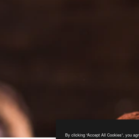
By clicking “Accept All Cookies”, you agr