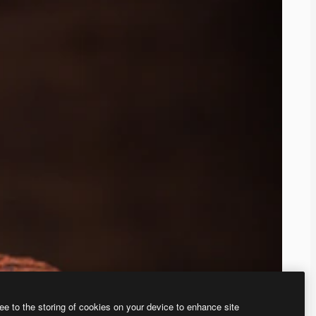
ee to the storing of cookies on your device to enhance site