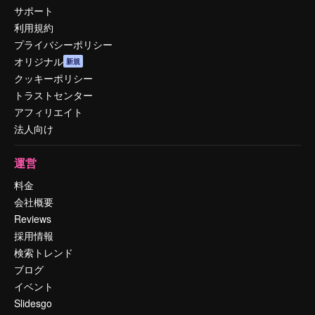
サポート
利用規約
プライバシーポリシー
オリジナル
新規
クッキーポリシー
トラストセンター
アフィリエイト
法人向け
運営
料金
会社概要
Reviews
採用情報
検索トレンド
ブログ
イベント
Slidesgo