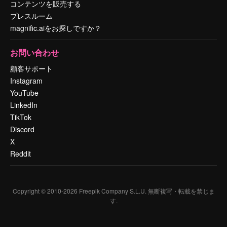
コンテンツを販売する
プレスルーム
magnific.aiをお探しですか？
お問い合わせ
顧客サポート
Instagram
YouTube
LinkedIn
TikTok
Discord
X
Reddit
Copyright © 2010-
2026
Freepik Company S.L.U.
無断複写・転載を禁じま
す
.