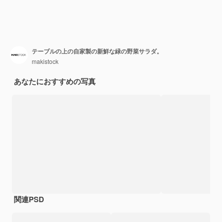
テーブルの上の自家製の新鮮な緑の野菜サラダ。
makistock
あなたにおすすめの写真
関連PSD