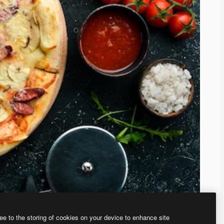
ee to the storing of cookies on your device to enhance site