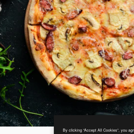
By clicking “Accept All Cookies”, you agr