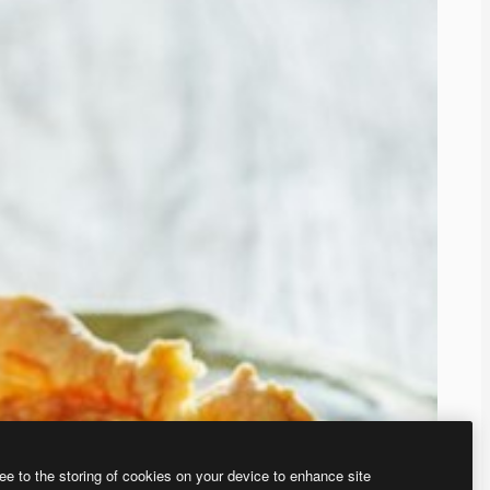
ee to the storing of cookies on your device to enhance site