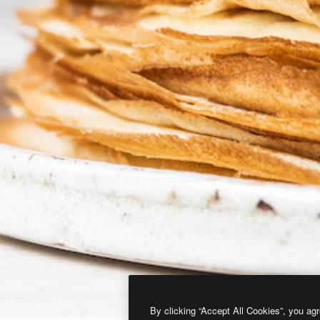
By clicking “Accept All Cookies”, you agr