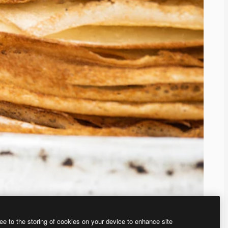
ee to the storing of cookies on your device to enhance site