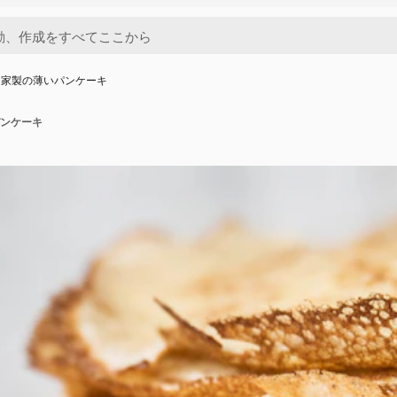
自家製の薄いパンケーキ
ンケーキ