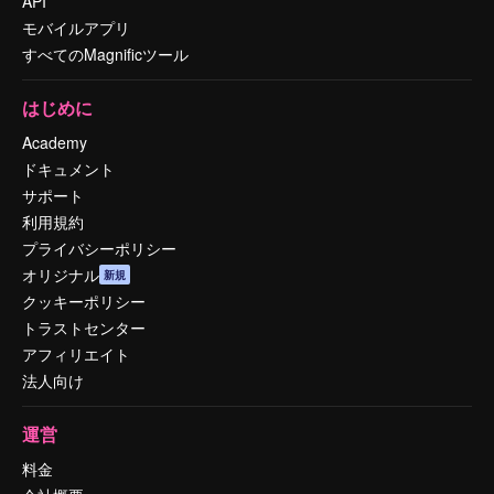
API
モバイルアプリ
すべてのMagnificツール
はじめに
Academy
ドキュメント
サポート
利用規約
プライバシーポリシー
オリジナル
新規
クッキーポリシー
トラストセンター
アフィリエイト
法人向け
運営
料金