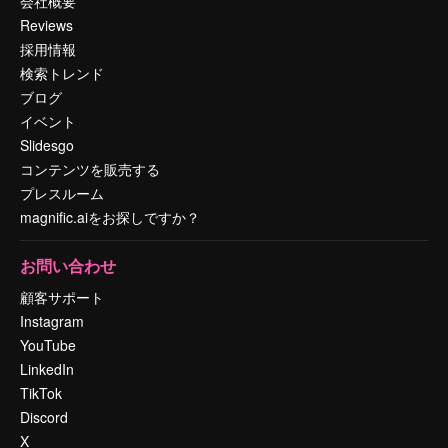
会社概要
Reviews
採用情報
検索トレンド
ブログ
イベント
Slidesgo
コンテンツを販売する
プレスルーム
magnific.aiをお探しですか？
お問い合わせ
顧客サポート
Instagram
YouTube
LinkedIn
TikTok
Discord
X