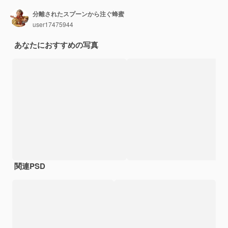
分離されたスプーンから注ぐ蜂蜜
user17475944
あなたにおすすめの写真
関連PSD