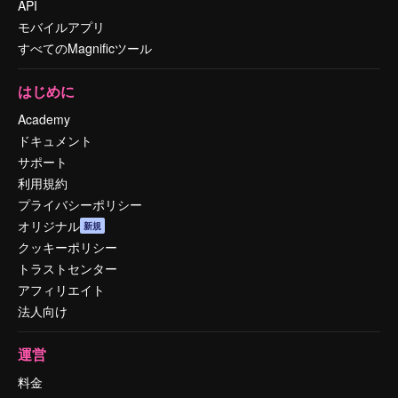
API
モバイルアプリ
すべてのMagnificツール
はじめに
Academy
ドキュメント
サポート
利用規約
プライバシーポリシー
オリジナル
新規
クッキーポリシー
トラストセンター
アフィリエイト
法人向け
運営
料金