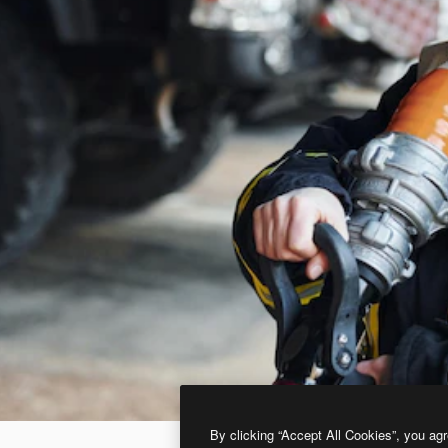
By clicking “Accept All Cookies”, you agr