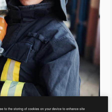
ee to the storing of cookies on your device to enhance site