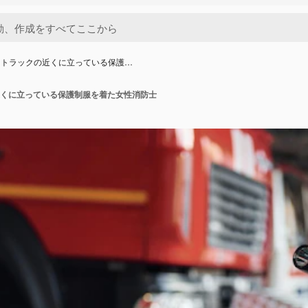
ストラックの近くに立っている保護…
くに立っている保護制服を着た女性消防士