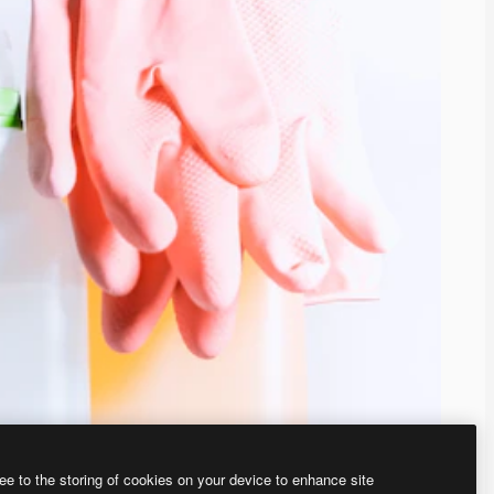
ee to the storing of cookies on your device to enhance site