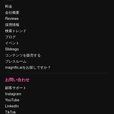
料金
会社概要
Reviews
採用情報
検索トレンド
ブログ
イベント
Slidesgo
コンテンツを販売する
プレスルーム
magnific.aiをお探しですか？
お問い合わせ
顧客サポート
Instagram
YouTube
LinkedIn
TikTok