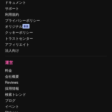
ドキュメント
サポート
利用規約
プライバシーポリシー
オリジナル
新規
クッキーポリシー
トラストセンター
アフィリエイト
法人向け
運営
料金
会社概要
Reviews
採用情報
検索トレンド
ブログ
イベント