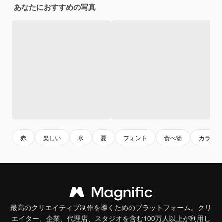
あなたにおすすめの写真
赤
楽しい
氷
夏
フォント
食べ物
カラフ
最高のクリエイティブ制作を導くためのプラットフォーム。クリ
エイター、企業、代理店、スタジオを含む100万人以上が利用し