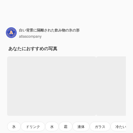
白い背景に隔離された飲み物の氷の形
atlascompany
あなたにおすすめの写真
氷
ドリンク
水
霜
液体
ガラス
冷たい