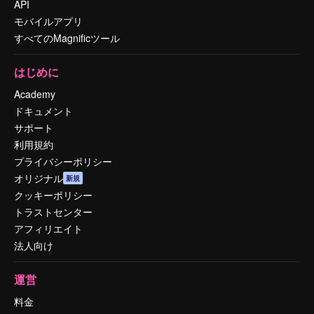
API
モバイルアプリ
すべてのMagnificツール
はじめに
Academy
ドキュメント
サポート
利用規約
プライバシーポリシー
オリジナル
新規
クッキーポリシー
トラストセンター
アフィリエイト
法人向け
運営
料金