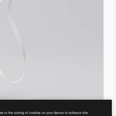
ee to the storing of cookies on your device to enhance site