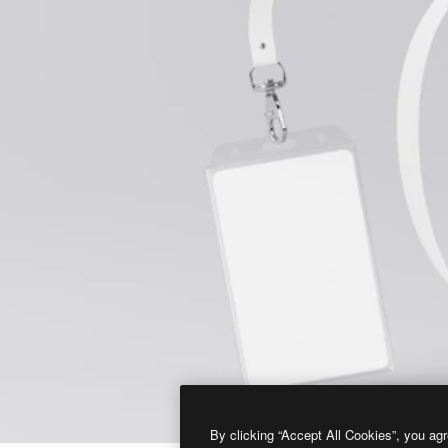
By clicking “Accept All Cookies”, you agr