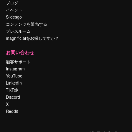
ブログ
イベント
Slidesgo
コンテンツを販売する
プレスルーム
magnific.aiをお探しですか？
お問い合わせ
顧客サポート
Instagram
YouTube
LinkedIn
TikTok
Discord
X
Reddit