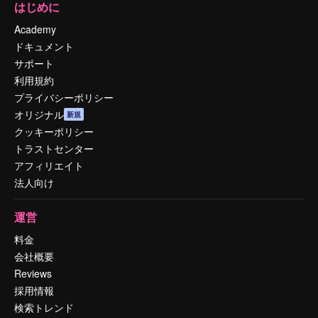
はじめに
Academy
ドキュメント
サポート
利用規約
プライバシーポリシー
オリジナル
新規
クッキーポリシー
トラストセンター
アフィリエイト
法人向け
運営
料金
会社概要
Reviews
採用情報
検索トレンド