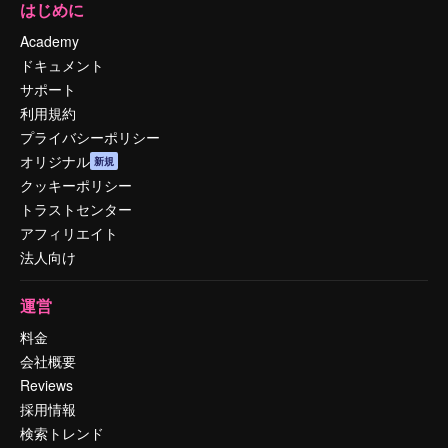
はじめに
Academy
ドキュメント
サポート
利用規約
プライバシーポリシー
オリジナル
新規
クッキーポリシー
トラストセンター
アフィリエイト
法人向け
運営
料金
会社概要
Reviews
採用情報
検索トレンド