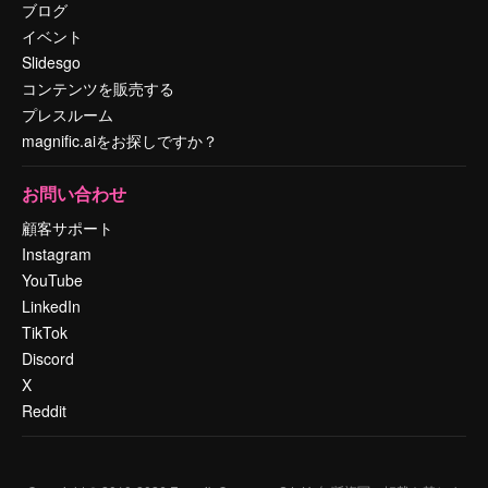
ブログ
イベント
Slidesgo
コンテンツを販売する
プレスルーム
magnific.aiをお探しですか？
お問い合わせ
顧客サポート
Instagram
YouTube
LinkedIn
TikTok
Discord
X
Reddit