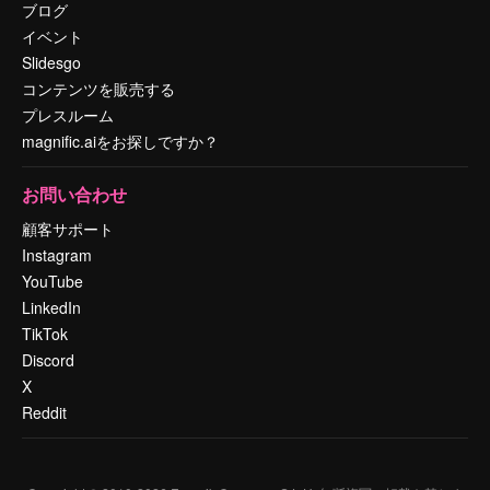
ブログ
イベント
Slidesgo
コンテンツを販売する
プレスルーム
magnific.aiをお探しですか？
お問い合わせ
顧客サポート
Instagram
YouTube
LinkedIn
TikTok
Discord
X
Reddit