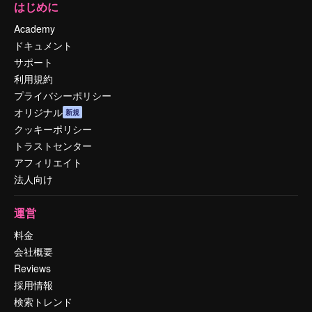
はじめに
Academy
ドキュメント
サポート
利用規約
プライバシーポリシー
オリジナル
新規
クッキーポリシー
トラストセンター
アフィリエイト
法人向け
運営
料金
会社概要
Reviews
採用情報
検索トレンド