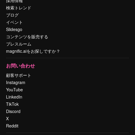
採用情報
検索トレンド
ブログ
イベント
Slidesgo
コンテンツを販売する
プレスルーム
magnific.aiをお探しですか？
お問い合わせ
顧客サポート
Instagram
YouTube
LinkedIn
TikTok
Discord
X
Reddit