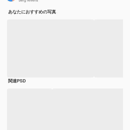
あなたにおすすめの写真
関連PSD