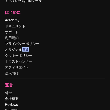
すべてのMagnificツール
はじめに
Academy
ドキュメント
サポート
利用規約
プライバシーポリシー
オリジナル
新規
クッキーポリシー
トラストセンター
アフィリエイト
法人向け
運営
料金
会社概要
Reviews