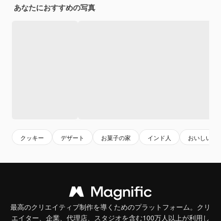
あなたにおすすめの写真
クッキー
デザート
お菓子の家
インド人
おいしい
最高のクリエイティブ制作を導くためのプラットフォーム。クリ
エイター、企業、代理店、スタジオを含む100万人以上が利用し