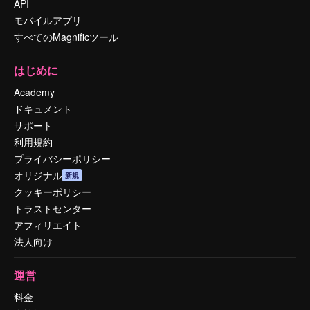
API
モバイルアプリ
すべてのMagnificツール
はじめに
Academy
ドキュメント
サポート
利用規約
プライバシーポリシー
オリジナル
新規
クッキーポリシー
トラストセンター
アフィリエイト
法人向け
運営
料金