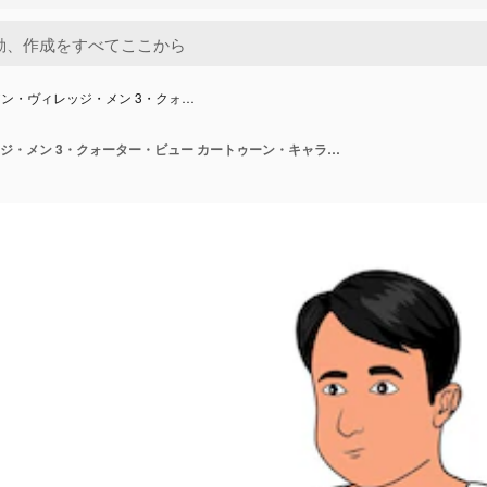
ン・ヴィレッジ・メン 3・クォ…
インディアン・ヴィレッジ・メン 3・クォーター・ビュー カートゥーン・キャラクターデザイン