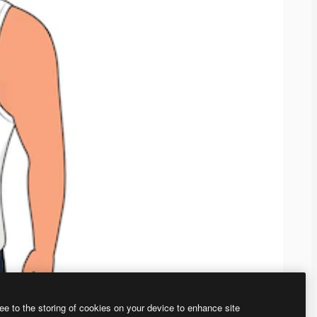
ee to the storing of cookies on your device to enhance site