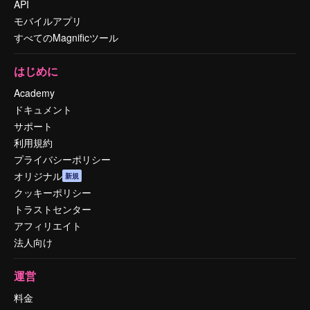
API
モバイルアプリ
すべてのMagnificツール
はじめに
Academy
ドキュメント
サポート
利用規約
プライバシーポリシー
オリジナル
新規
クッキーポリシー
トラストセンター
アフィリエイト
法人向け
運営
料金