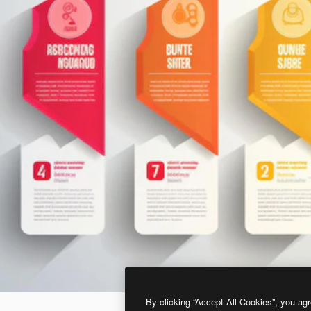
By clicking “Accept All Cookies”, you agr