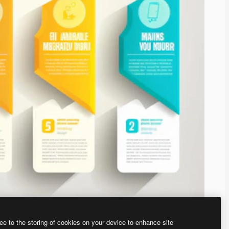
ee to the storing of cookies on your device to enhance site