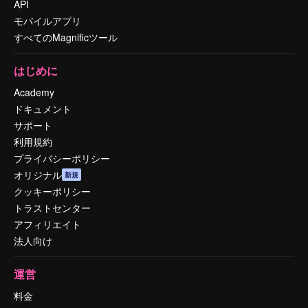
API
モバイルアプリ
すべてのMagnificツール
はじめに
Academy
ドキュメント
サポート
利用規約
プライバシーポリシー
オリジナル
新規
クッキーポリシー
トラストセンター
アフィリエイト
法人向け
運営
料金