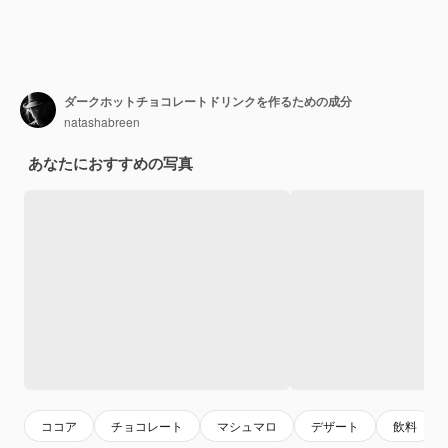
ダークホットチョコレートドリンクを作るための成分
natashabreen
あなたにおすすめの写真
ココア
チョコレート
マシュマロ
デザート
飲料