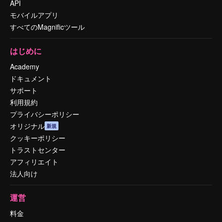
API
モバイルアプリ
すべてのMagnificツール
はじめに
Academy
ドキュメント
サポート
利用規約
プライバシーポリシー
オリジナル
新規
クッキーポリシー
トラストセンター
アフィリエイト
法人向け
運営
料金