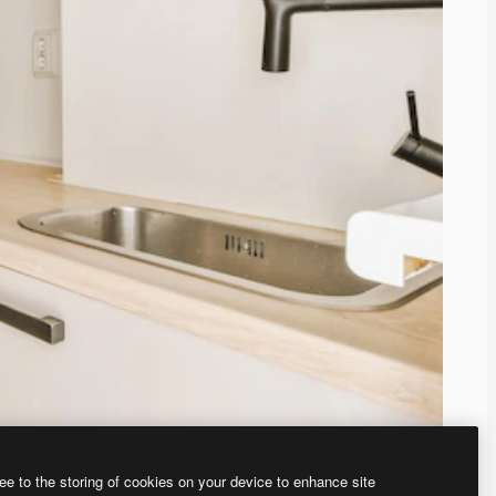
ee to the storing of cookies on your device to enhance site