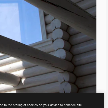
ee to the storing of cookies on your device to enhance site