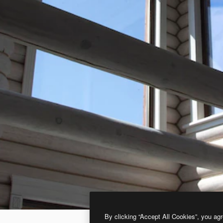
By clicking “Accept All Cookies”, you agr