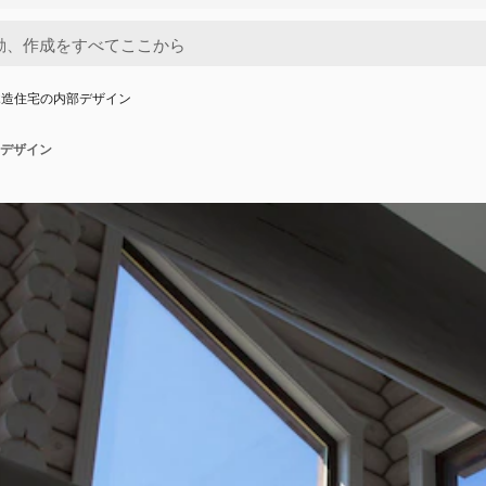
木造住宅の内部デザイン
デザイン