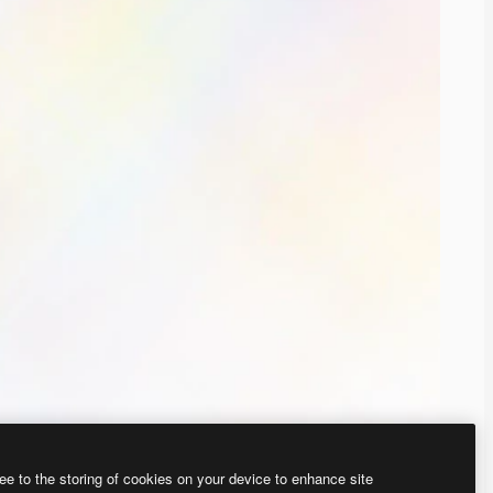
ee to the storing of cookies on your device to enhance site