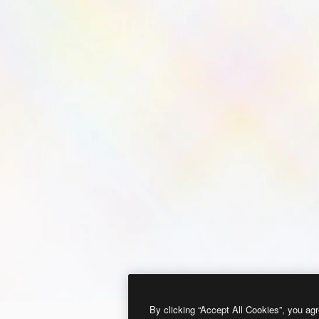
By clicking “Accept All Cookies”, you agr