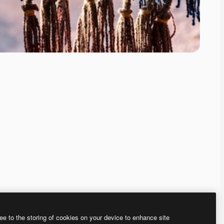
ee to the storing of cookies on your device to enhance site