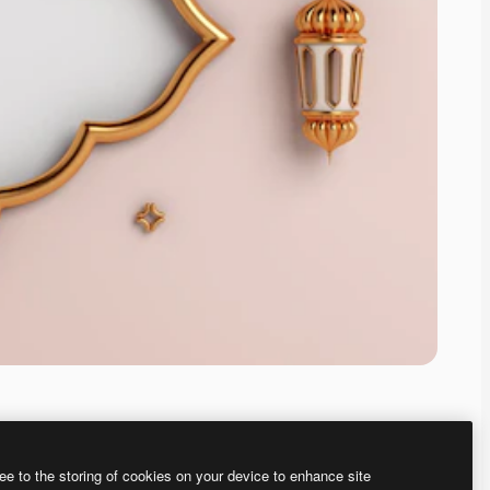
ee to the storing of cookies on your device to enhance site