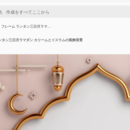
 フレーム ランタン三日月ラマ…
ランタン三日月ラマダン カリームとイスラムの装飾背景