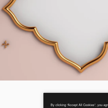
By clicking “Accept All Cookies”, you agr