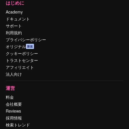
はじめに
Academy
ドキュメント
サポート
利用規約
プライバシーポリシー
オリジナル
新規
クッキーポリシー
トラストセンター
アフィリエイト
法人向け
運営
料金
会社概要
Reviews
採用情報
検索トレンド