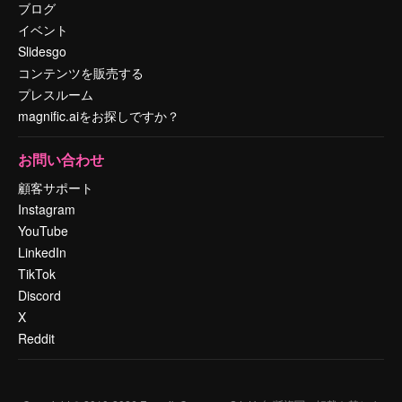
ブログ
イベント
Slidesgo
コンテンツを販売する
プレスルーム
magnific.aiをお探しですか？
お問い合わせ
顧客サポート
Instagram
YouTube
LinkedIn
TikTok
Discord
X
Reddit