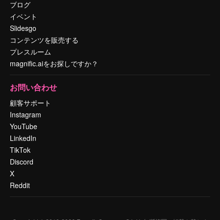
ブログ
イベント
Slidesgo
コンテンツを販売する
プレスルーム
magnific.aiをお探しですか？
お問い合わせ
顧客サポート
Instagram
YouTube
LinkedIn
TikTok
Discord
X
Reddit