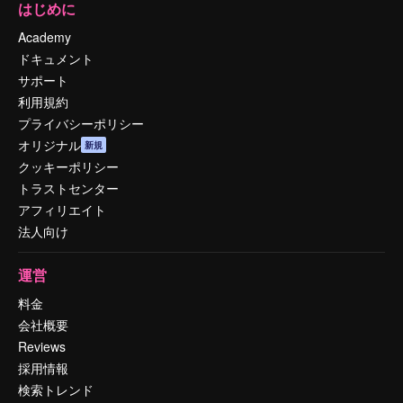
はじめに
Academy
ドキュメント
サポート
利用規約
プライバシーポリシー
オリジナル
新規
クッキーポリシー
トラストセンター
アフィリエイト
法人向け
運営
料金
会社概要
Reviews
採用情報
検索トレンド