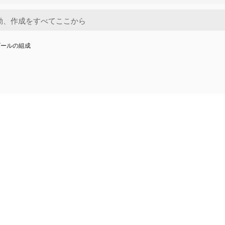
ビールの組成