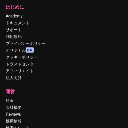
はじめに
Academy
ドキュメント
サポート
利用規約
プライバシーポリシー
オリジナル
新規
クッキーポリシー
トラストセンター
アフィリエイト
法人向け
運営
料金
会社概要
Reviews
採用情報
検索トレンド