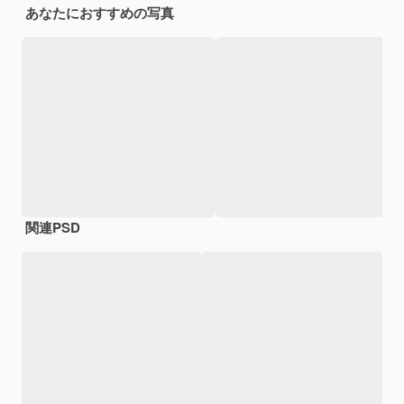
あなたにおすすめの写真
関連PSD