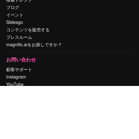
ブログ
イベント
Slidesgo
コンテンツを販売する
プレスルーム
magnific.aiをお探しですか？
お問い合わせ
顧客サポート
Instagram
YouTube
LinkedIn
TikTok
Discord
X
Reddit