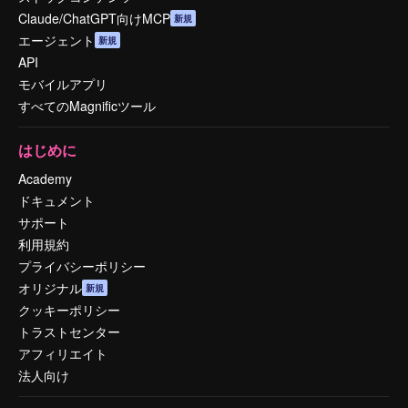
Claude/ChatGPT向けMCP
新規
エージェント
新規
API
モバイルアプリ
すべてのMagnificツール
はじめに
Academy
ドキュメント
サポート
利用規約
プライバシーポリシー
オリジナル
新規
クッキーポリシー
トラストセンター
アフィリエイト
法人向け