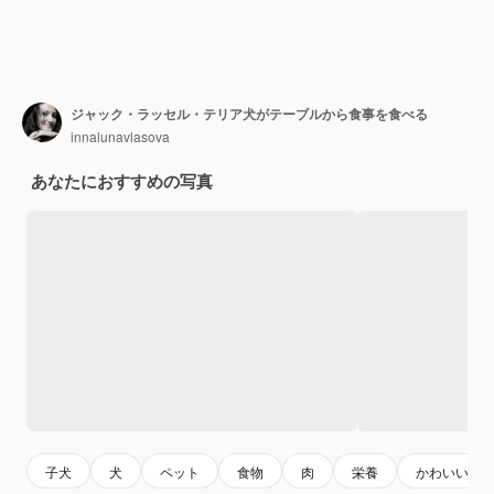
ジャック・ラッセル・テリア犬がテーブルから食事を食べる
innalunavlasova
あなたにおすすめの写真
子犬
犬
ペット
食物
肉
栄養
かわいい犬