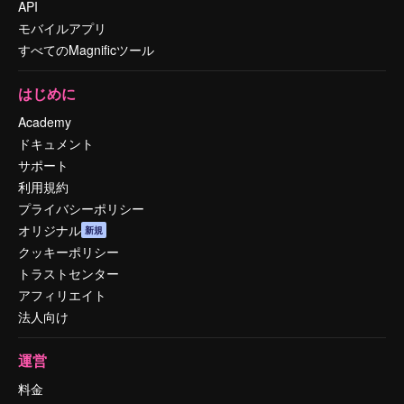
API
モバイルアプリ
すべてのMagnificツール
はじめに
Academy
ドキュメント
サポート
利用規約
プライバシーポリシー
オリジナル
新規
クッキーポリシー
トラストセンター
アフィリエイト
法人向け
運営
料金