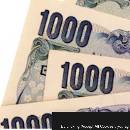
By clicking “Accept All Cookies”, you agr