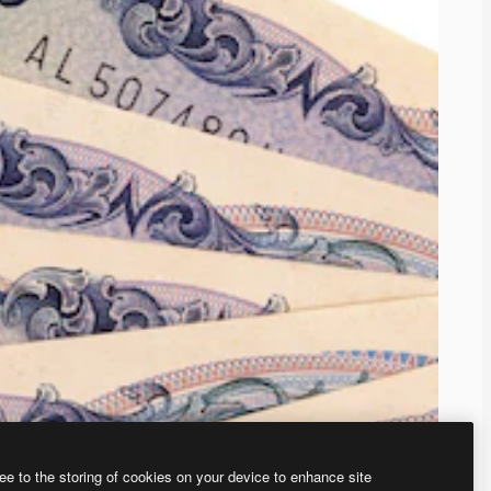
ee to the storing of cookies on your device to enhance site