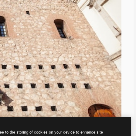
ee to the storing of cookies on your device to enhance site