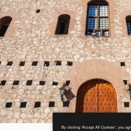
By clicking “Accept All Cookies”, you agr