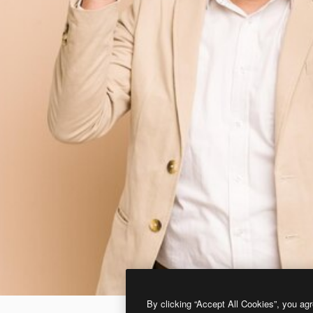
By clicking “Accept All Cookies”, you agr