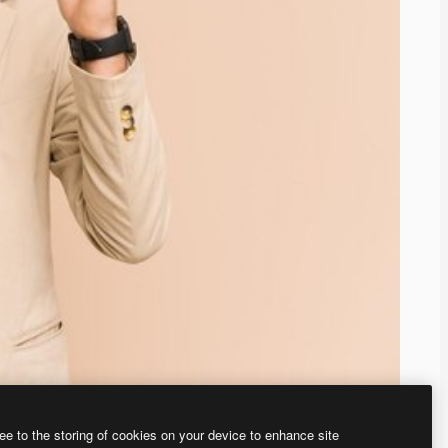
ee to the storing of cookies on your device to enhance site