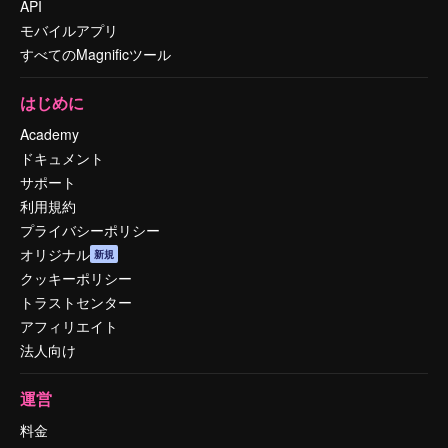
API
モバイルアプリ
すべてのMagnificツール
はじめに
Academy
ドキュメント
サポート
利用規約
プライバシーポリシー
オリジナル
新規
クッキーポリシー
トラストセンター
アフィリエイト
法人向け
運営
料金