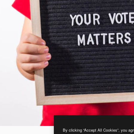
By clicking “Accept All Cookies”, you agr