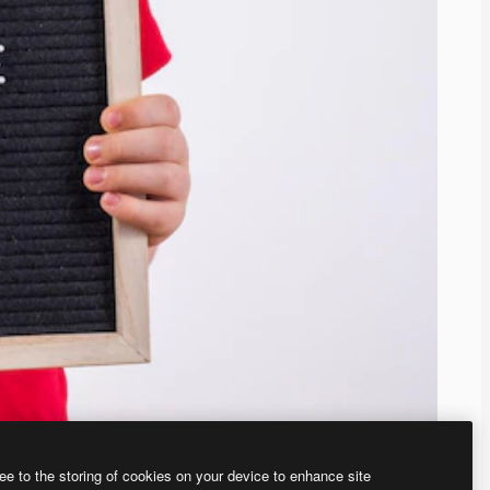
ee to the storing of cookies on your device to enhance site