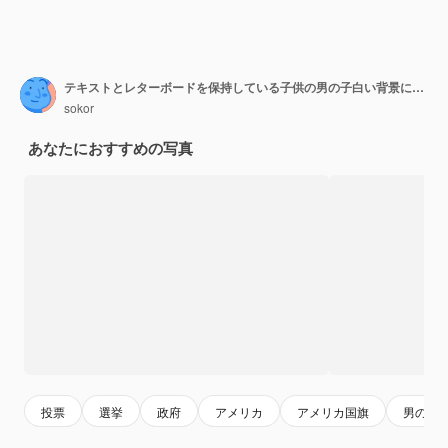
テキストとレターボードを保持している子供の男の子白い背景にあなたの投票が重要です
sokor
あなたにおすすめの写真
投票
選挙
政府
アメリカ
アメリカ国旗
男の子