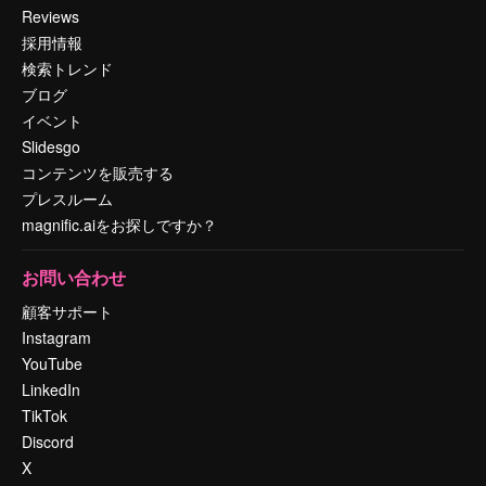
Reviews
採用情報
検索トレンド
ブログ
イベント
Slidesgo
コンテンツを販売する
プレスルーム
magnific.aiをお探しですか？
お問い合わせ
顧客サポート
Instagram
YouTube
LinkedIn
TikTok
Discord
X