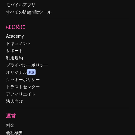
モバイルアプリ
すべてのMagnificツール
はじめに
Academy
ドキュメント
サポート
利用規約
プライバシーポリシー
オリジナル
新規
クッキーポリシー
トラストセンター
アフィリエイト
法人向け
運営
料金
会社概要