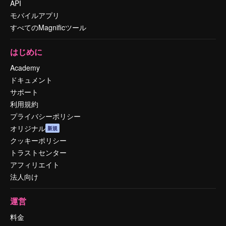
API
モバイルアプリ
すべてのMagnificツール
はじめに
Academy
ドキュメント
サポート
利用規約
プライバシーポリシー
オリジナル
新規
クッキーポリシー
トラストセンター
アフィリエイト
法人向け
運営
料金