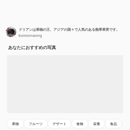
ドリアンは果物の王、アジアの国々で人気のある熱帯果実です。
trumronnarong
あなたにおすすめの写真
果物
フルーツ
デザート
食物
栄養
食品