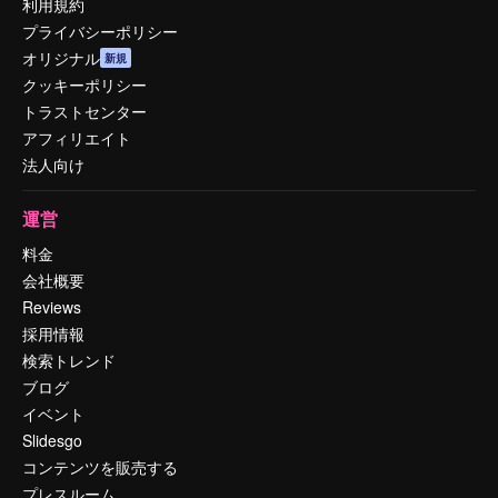
利用規約
プライバシーポリシー
オリジナル
新規
クッキーポリシー
トラストセンター
アフィリエイト
法人向け
運営
料金
会社概要
Reviews
採用情報
検索トレンド
ブログ
イベント
Slidesgo
コンテンツを販売する
プレスルーム